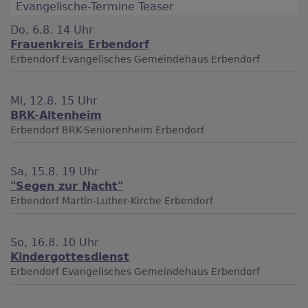
Evangelische-Termine Teaser
Do, 6.8. 14 Uhr
Frauenkreis Erbendorf
Erbendorf
Evangelisches Gemeindehaus Erbendorf
Mi, 12.8. 15 Uhr
BRK-Altenheim
Erbendorf
BRK-Seniorenheim Erbendorf
Sa, 15.8. 19 Uhr
"Segen zur Nacht"
Erbendorf
Martin-Luther-Kirche Erbendorf
So, 16.8. 10 Uhr
Kindergottesdienst
Erbendorf
Evangelisches Gemeindehaus Erbendorf