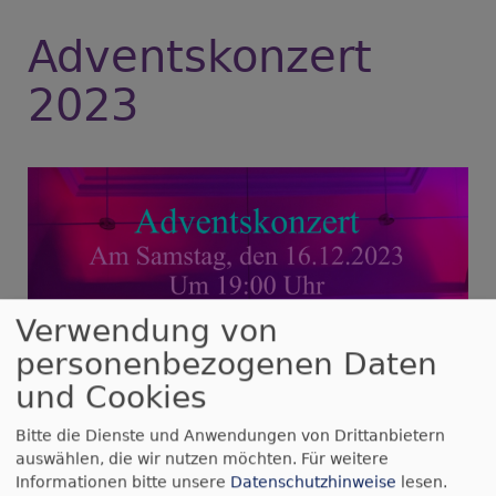
Adventskonzert
2023
Verwendung von
personenbezogenen Daten
und Cookies
Bitte die Dienste und Anwendungen von Drittanbietern
auswählen, die wir nutzen möchten.
Für weitere
Informationen bitte unsere
Datenschutzhinweise
lesen.