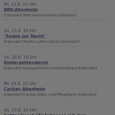
Mi, 12.8. 15 Uhr
BRK-Altenheim
Erbendorf
BRK-Seniorenheim Erbendorf
Sa, 15.8. 19 Uhr
"Segen zur Nacht"
Erbendorf
Martin-Luther-Kirche Erbendorf
So, 16.8. 10 Uhr
Kindergottesdienst
Erbendorf
Evangelisches Gemeindehaus Erbendorf
Mi, 19.8. 15 Uhr
Caritas Altenheim
Erbendorf
Caritas Alten- und Pflegeheim Erbendorf
So, 23.8. 10 Uhr