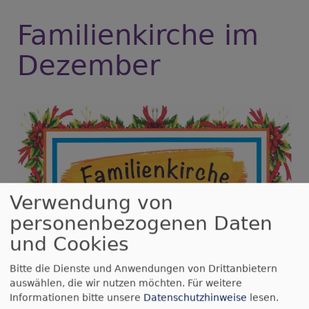
Familienkirche im
Dezember
Verwendung von
personenbezogenen Daten
und Cookies
Bitte die Dienste und Anwendungen von Drittanbietern
auswählen, die wir nutzen möchten.
Für weitere
Informationen bitte unsere
Datenschutzhinweise
lesen.