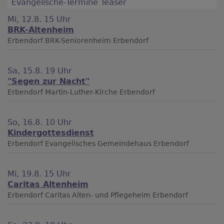
Evangelische-Termine Teaser
Mi, 12.8. 15 Uhr
BRK-Altenheim
Erbendorf
BRK-Seniorenheim Erbendorf
Sa, 15.8. 19 Uhr
"Segen zur Nacht"
Erbendorf
Martin-Luther-Kirche Erbendorf
So, 16.8. 10 Uhr
Kindergottesdienst
Erbendorf
Evangelisches Gemeindehaus Erbendorf
Mi, 19.8. 15 Uhr
Caritas Altenheim
Erbendorf
Caritas Alten- und Pflegeheim Erbendorf