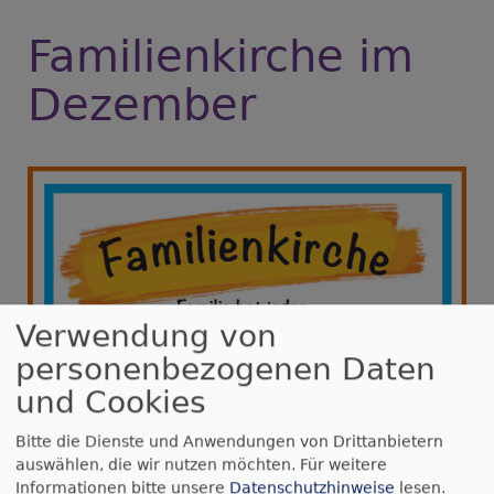
Familienkirche im
Dezember
Verwendung von
personenbezogenen Daten
und Cookies
Bitte die Dienste und Anwendungen von Drittanbietern
auswählen, die wir nutzen möchten.
Für weitere
Informationen bitte unsere
Datenschutzhinweise
lesen.