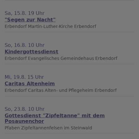
Sa, 15.8. 19 Uhr
"Segen zur Nacht"
Erbendorf
Martin-Luther-Kirche Erbendorf
So, 16.8. 10 Uhr
Kindergottesdienst
Erbendorf
Evangelisches Gemeindehaus Erbendorf
Mi, 19.8. 15 Uhr
Caritas Altenheim
Erbendorf
Caritas Alten- und Pflegeheim Erbendorf
So, 23.8. 10 Uhr
Gottesdienst "Zipfeltanne" mit dem
Posaunenchor
Pfaben
Zipfeltannenfelsen im Steinwald