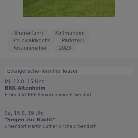
Himmelfahrt
Kofimanden
Steinwaldkonfis
Parkstein
Posaunenchor
2023
Evangelische-Termine Teaser
Mi, 12.8. 15 Uhr
BRK-Altenheim
Erbendorf
BRK-Seniorenheim Erbendorf
Sa, 15.8. 19 Uhr
"Segen zur Nacht"
Erbendorf
Martin-Luther-Kirche Erbendorf