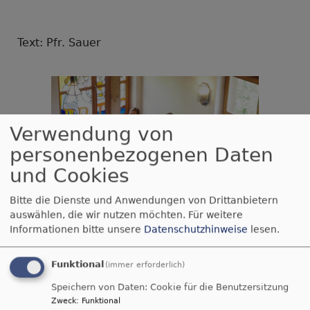
Text: Pfr. Sauer
Verwendung von
personenbezogenen Daten
und Cookies
Bitte die Dienste und Anwendungen von Drittanbietern
auswählen, die wir nutzen möchten.
Für weitere
Informationen bitte unsere
Datenschutzhinweise
lesen.
Funktional
(immer erforderlich)
Speichern von Daten: Cookie für die Benutzersitzung
Zweck
:
Funktional