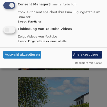
Consent Manager
(immer erforderlich)
Cookie Consent speichert Ihre Einwilligungsstatus im
Browser
Zweck
:
Funktional
Einbindung von Youtube-Videos
Zeigt Videos von Youtube
Zweck
:
Eingebettete externe Inhalte
Auswahl akzeptieren
Alle akzeptieren
Realisiert mit Klaro!