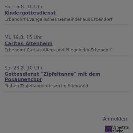
So, 16.8. 10 Uhr
Kindergottesdienst
Erbendorf
Evangelisches Gemeindehaus Erbendorf
Mi, 19.8. 15 Uhr
Caritas Altenheim
Erbendorf
Caritas Alten- und Pflegeheim Erbendorf
So, 23.8. 10 Uhr
Gottesdienst "Zipfeltanne" mit dem
Posaunenchor
Pfaben
Zipfeltannenfelsen im Steinwald
Benutzermenü
Anmelden