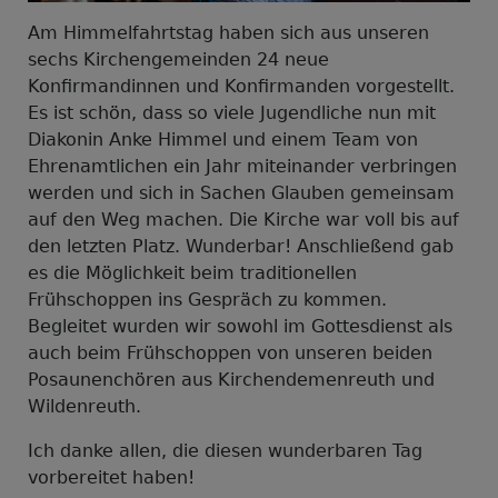
Am Himmelfahrtstag haben sich aus unseren
sechs Kirchengemeinden 24 neue
Konfirmandinnen und Konfirmanden vorgestellt.
Es ist schön, dass so viele Jugendliche nun mit
Diakonin Anke Himmel und einem Team von
Ehrenamtlichen ein Jahr miteinander verbringen
werden und sich in Sachen Glauben gemeinsam
auf den Weg machen. Die Kirche war voll bis auf
den letzten Platz. Wunderbar! Anschließend gab
es die Möglichkeit beim traditionellen
Frühschoppen ins Gespräch zu kommen.
Begleitet wurden wir sowohl im Gottesdienst als
auch beim Frühschoppen von unseren beiden
Posaunenchören aus Kirchendemenreuth und
Wildenreuth.
Ich danke allen, die diesen wunderbaren Tag
vorbereitet haben!