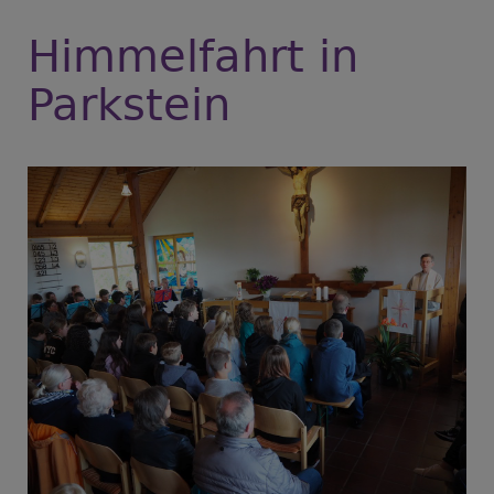
Himmelfahrt in
Parkstein